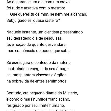
Ao deparar-se um dia com um cravo
foi rude e taxativa com o mesmo:
– Que queres tu de mim, se nem me alcanças,
Subjulgado és, quase rasteiro?
Naquele instante, um cientista pressentindo
seu derradeiro dia de pesquisas
teve noção do quanto desvendara,
mas era cônscio do pouco que sabia.
Se esmiuçara o conteúdo da matéria
usufruindo a energia do seu âmago,
se transplantara vísceras e órgãos
na sobrevida de entes semimortos.
Contudo, era pequeno diante do Mistério,
e como o mais humilde franciscano,
resignado por seu limite humano,