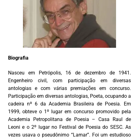
Biografia
Nasceu em Petrópolis, 16 de dezembro de 1941.
Engenheiro civil, com participação em diversas
antologias e com várias premiações em concurso.
Participação em diversas antologias, Poeta, ocupando a
cadeira nº 6 da Academia Brasileira de Poesia. Em
1999, obteve o 1º lugar em concurso promovido pela
Academia Petropolitana de Poesia – Casa Raul de
Leoni e o 2º lugar no Festival de Poesia do SESC. As
vezes usava o pseudônimo “Lamar”. Foi um estudioso