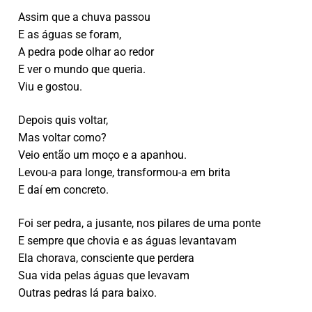
Assim que a chuva passou
E as águas se foram,
A pedra pode olhar ao redor
E ver o mundo que queria.
Viu e gostou.
Depois quis voltar,
Mas voltar como?
Veio então um moço e a apanhou.
Levou-a para longe, transformou-a em brita
E daí em concreto.
Foi ser pedra, a jusante, nos pilares de uma ponte
E sempre que chovia e as águas levantavam
Ela chorava, consciente que perdera
Sua vida pelas águas que levavam
Outras pedras lá para baixo.