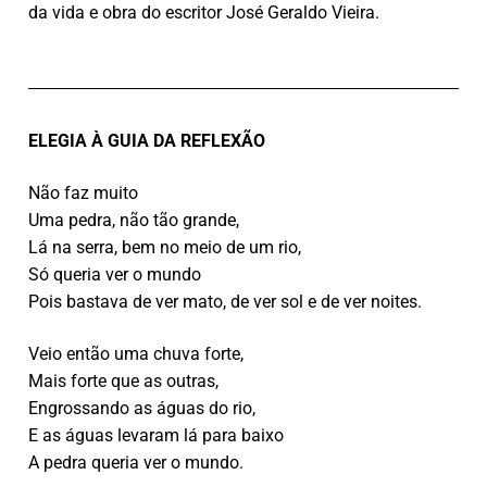
da vida e obra do escritor José Geraldo Vieira.
ELEGIA À GUIA DA REFLEXÃO
Não faz muito
Uma pedra, não tão grande,
Lá na serra, bem no meio de um rio,
Só queria ver o mundo
Pois bastava de ver mato, de ver sol e de ver noites.
Veio então uma chuva forte,
Mais forte que as outras,
Engrossando as águas do rio,
E as águas levaram lá para baixo
A pedra queria ver o mundo.