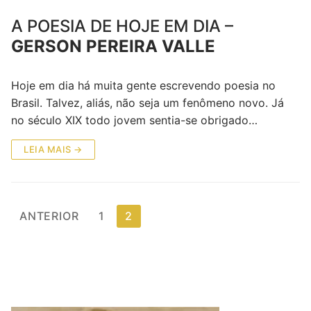
A POESIA DE HOJE EM DIA –
GERSON PEREIRA VALLE
Hoje em dia há muita gente escrevendo poesia no
Brasil. Talvez, aliás, não seja um fenômeno novo. Já
no século XIX todo jovem sentia-se obrigado…
LEIA MAIS →
ANTERIOR
1
2