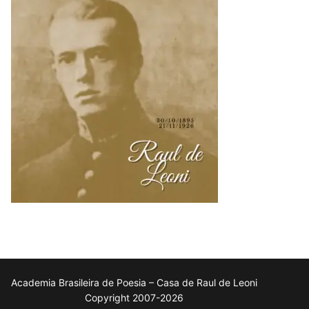
Academia Brasileira de Poesia – Casa de Raul de Leoni
Copyright 2007-2026