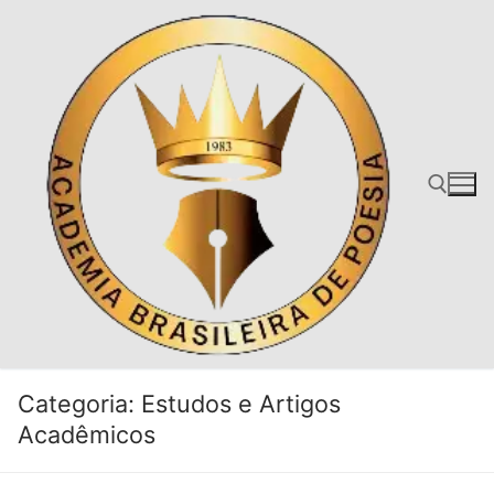
Categoria:
Estudos e Artigos
Acadêmicos